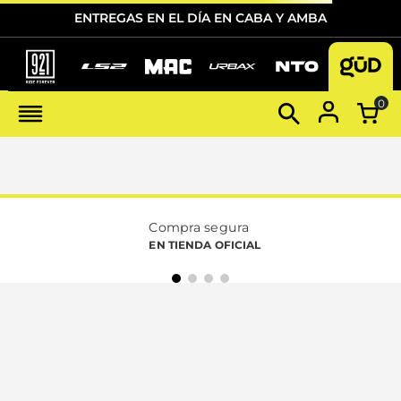
ENTREGAS EN EL DÍA EN CABA Y AMBA
0
Compra segura
EN TIENDA OFICIAL