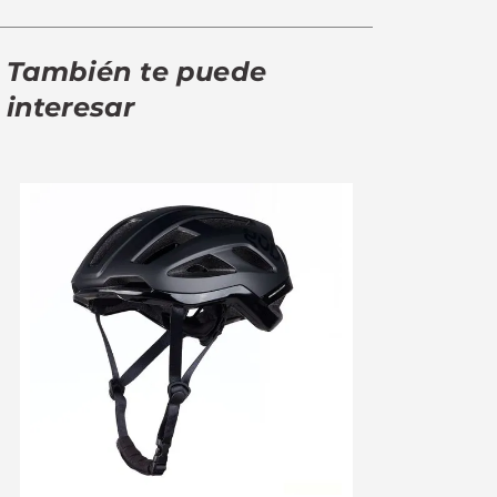
También te puede
interesar