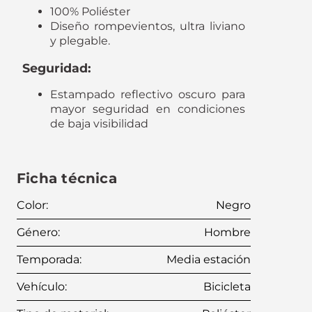
100% Poliéster
Diseño rompevientos, ultra liviano
y plegable.
Seguridad:
Estampado reflectivo oscuro para
mayor seguridad en condiciones
de baja visibilidad
Ficha técnica
Color
:
Negro
Género
:
Hombre
Temporada
:
Media estación
Vehículo
:
Bicicleta