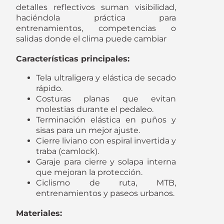
detalles reflectivos suman visibilidad,
haciéndola práctica para
entrenamientos, competencias o
salidas donde el clima puede cambiar
Características principales:
Tela ultraligera y elástica de secado
rápido.
Costuras planas que evitan
molestias durante el pedaleo.
Terminación elástica en puños y
sisas para un mejor ajuste.
Cierre liviano con espiral invertida y
traba (camlock).
Garaje para cierre y solapa interna
que mejoran la protección.
Ciclismo de ruta, MTB,
entrenamientos y paseos urbanos.
Materiales: