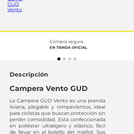
Compra segura
EN TIENDA OFICIAL
Descripción
Campera Vento GUD
La Campera GUD Vento es una prenda
liviana, plegable y rompevientos, ideal
para ciclistas que buscan protección sin
perder comodidad. Está confeccionada
en poliéster ultraligero y elástico, fácil
de llevar en el bolsillo del maillot. Sus