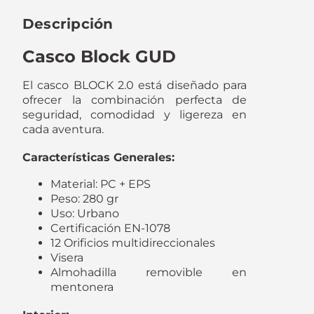
Descripción
Casco Block GUD
El casco BLOCK 2.0 está diseñado para
ofrecer la combinación perfecta de
seguridad, comodidad y ligereza en
cada aventura.
Características Generales:
Material: PC + EPS
Peso: 280 gr
Uso: Urbano
Certificación EN-1078
12 Orificios multidireccionales
Visera
Almohadilla removible en
mentonera