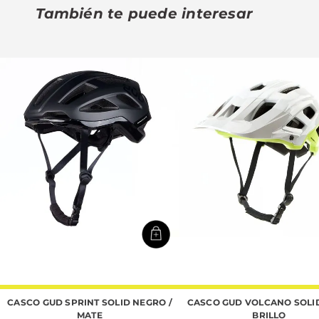
También te puede interesar
CASCO GUD SPRINT SOLID NEGRO /
CASCO GUD VOLCANO SOLID 
MATE
BRILLO