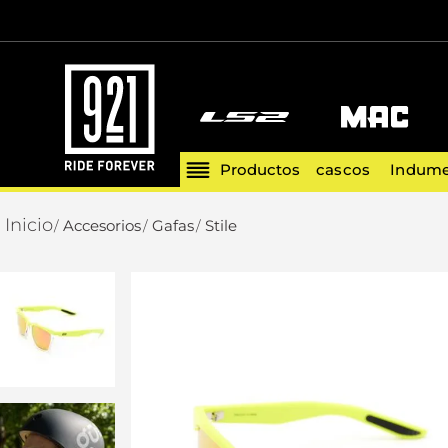
cascos
Indume
Accesorios
Gafas
Stile