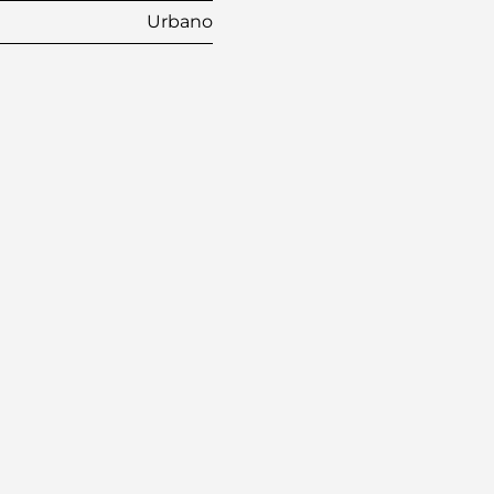
Urbano