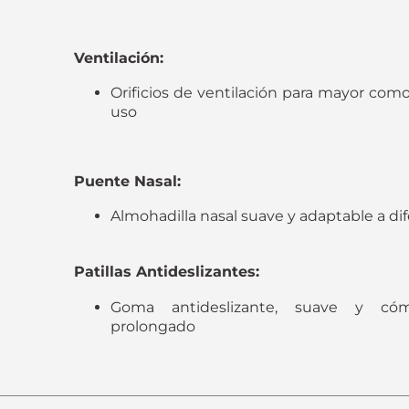
Ventilación:
Orificios de ventilación para mayor com
uso
Puente Nasal:
Almohadilla nasal suave y adaptable a dif
Patillas Antideslizantes:
Goma antideslizante, suave y có
prolongado