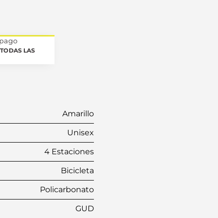
 pago
TODAS LAS
Amarillo
Unisex
4 Estaciones
Bicicleta
Policarbonato
GUD