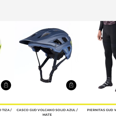
TIZA /
CASCO GUD VOLCANO SOLID AZUL /
PIERNITAS GUD
MATE