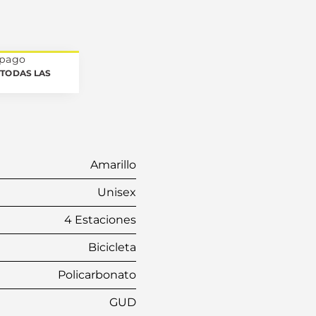
 pago
TODAS LAS
Amarillo
Unisex
4 Estaciones
Bicicleta
Policarbonato
GUD