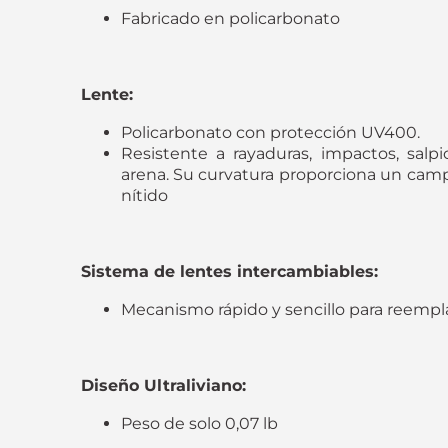
Fabricado en policarbonato
Lente:
Policarbonato con protección UV400.
Resistente a rayaduras, impactos, salpi
arena. Su curvatura proporciona un camp
nítido
Sistema de lentes intercambiables:
Mecanismo rápido y sencillo para reempl
Diseño Ultraliviano:
Peso de solo 0,07 lb