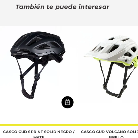
También te puede interesar
CASCO GUD SPRINT SOLID NEGRO /
CASCO GUD VOLCANO SOLID 
MATE
BRILLO