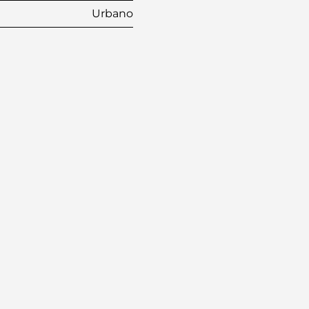
Urbano