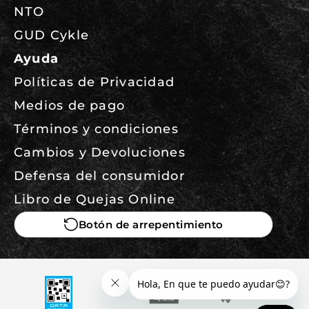
NTO
GUD Cykle
Ayuda
Políticas de Privacidad
Medios de pago
Términos y condiciones
Cambios y Devoluciones
Defensa del consumidor
Libro de Quejas Online
Botón de arrepentimiento