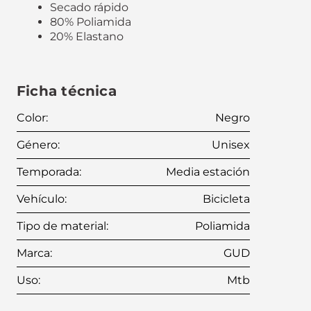
Secado rápido
80% Poliamida
20% Elastano
Ficha técnica
Color
:
Negro
Género
:
Unisex
Temporada
:
Media estación
Vehículo
:
Bicicleta
Tipo de material
:
Poliamida
Marca
:
GUD
Uso
:
Mtb