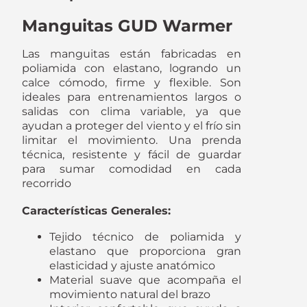
Manguitas GUD Warmer
Las manguitas están fabricadas en
poliamida con elastano, logrando un
calce cómodo, firme y flexible. Son
ideales para entrenamientos largos o
salidas con clima variable, ya que
ayudan a proteger del viento y el frío sin
limitar el movimiento. Una prenda
técnica, resistente y fácil de guardar
para sumar comodidad en cada
recorrido
Características Generales:
Tejido técnico de poliamida y
elastano que proporciona gran
elasticidad y ajuste anatómico
Material suave que acompaña el
movimiento natural del brazo