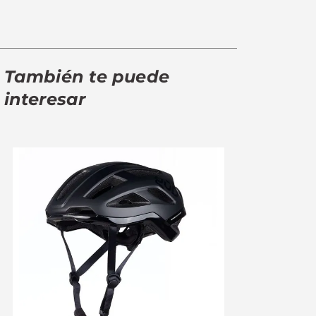
También te puede
interesar