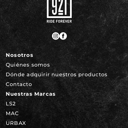
Nosotros
Quiénes somos
Dónde adquirir nuestros productos
Contacto
Nuestras Marcas
LS2
MAC
URBAX