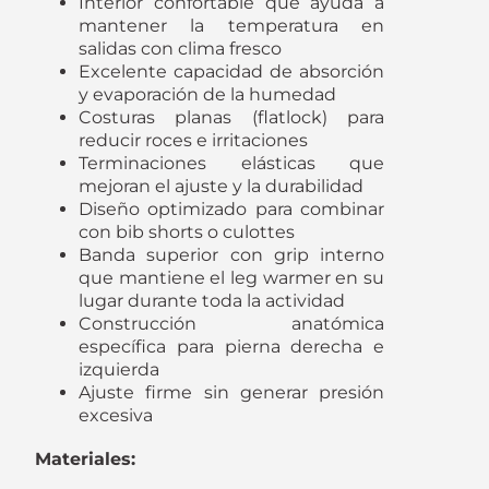
Interior confortable que ayuda a
mantener la temperatura en
salidas con clima fresco
Excelente capacidad de absorción
y evaporación de la humedad
Costuras planas (flatlock) para
reducir roces e irritaciones
Terminaciones elásticas que
mejoran el ajuste y la durabilidad
Diseño optimizado para combinar
con bib shorts o culottes
Banda superior con grip interno
que mantiene el leg warmer en su
lugar durante toda la actividad
Construcción anatómica
específica para pierna derecha e
izquierda
Ajuste firme sin generar presión
excesiva
Materiales: